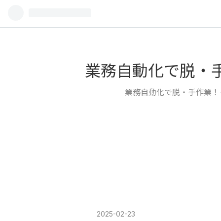
業務自動化で脱・手
業務自動化で脱・手作業！
2025
-
02
-
23