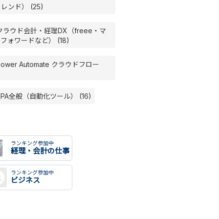
レンド） (25)
クラウド会計・経理DX（freee・マ
フォワードなど） (18)
Power Automate クラウドフロー
RPA全般（自動化ツール） (16)
ランキング参加中
経理・会計の仕事
ランキング参加中
ビジネス