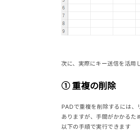
次に、実際にキー送信を活用
① 重複の削除
PADで重複を削除するには、
ありますが、手間がかかるた
以下の手順で実行できます