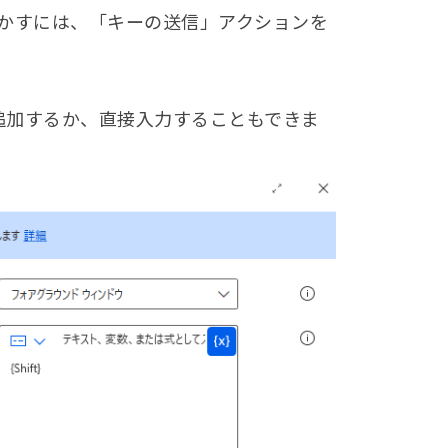
かすには、「キーの送信」アクションを
追加するか、直接入力することもできま