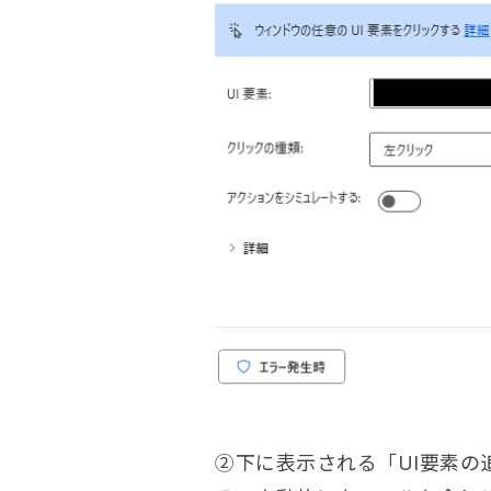
②下に表示される「UI要素の